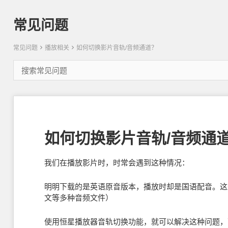
常见问题
常见问题
播放相关
如何切换影片音轨/音频通道？
如何切换影片音轨/音频通
我们在播放影片时，时常会遇到这种情况：
明明下载的是英语原音版本，播放时却是国语配音。这
文等多种音频文件）
使用恒星播放器音轨切换功能，就可以解决这种问题，