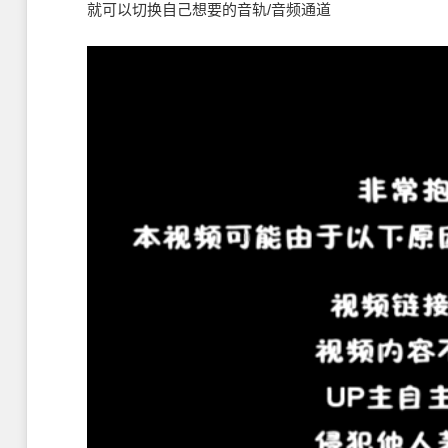
就可以切换自己想要的音轨/音频通道