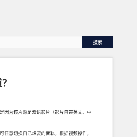
道？
是因为该片源是双语影片（影片自带英文、中
可任意切换自己想要的音轨。根据视频操作，